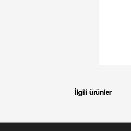
İlgili ürünler