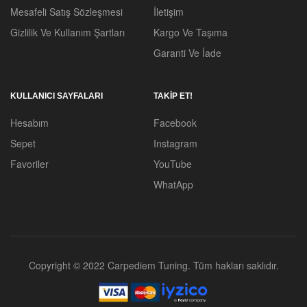
Mesafeli Satış Sözleşmesi
İletişim
Gizlilik Ve Kullanım Şartları
Kargo Ve Taşıma
Garanti Ve İade
KULLANICI SAYFALARI
TAKİP ET!
Hesabım
Facebook
Sepet
Instagram
Favoriler
YouTube
WhatApp
Copyright © 2022 Carpediem Tuning. Tüm hakları saklıdır.