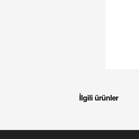
İlgili ürünler