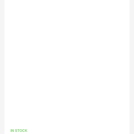
IN STOCK