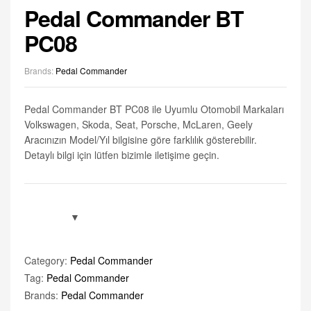
Pedal Commander BT
PC08
Brands:
Pedal Commander
Pedal Commander BT PC08 ile Uyumlu Otomobil Markaları
Volkswagen, Skoda, Seat, Porsche, McLaren, Geely
Aracınızın Model/Yıl bilgisine göre farklılık gösterebilir.
Detaylı bilgi için lütfen bizimle iletişime geçin.
Category:
Pedal Commander
Tag:
Pedal Commander
Brands:
Pedal Commander