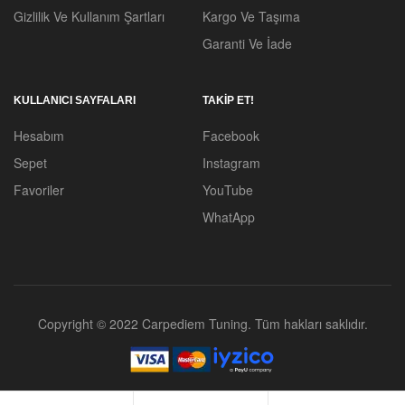
Gizlilik Ve Kullanım Şartları
Kargo Ve Taşıma
Garanti Ve İade
KULLANICI SAYFALARI
TAKİP ET!
Hesabım
Facebook
Sepet
Instagram
Favoriler
YouTube
WhatApp
Copyright © 2022 Carpediem Tuning. Tüm hakları saklıdır.