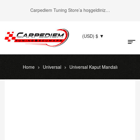
Carpediem Tuning Store’a hoşgeldiniz…
(USD)
$
Home
Universal
Universal Kaput Mandalı