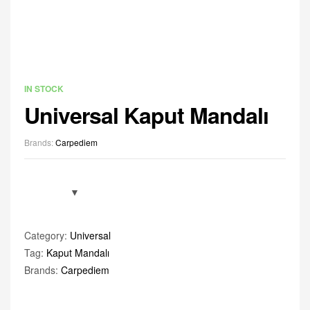
IN STOCK
Universal Kaput Mandalı
Brands:
Carpediem
Category:
Universal
Tag:
Kaput Mandalı
Brands:
Carpediem