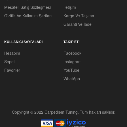
Mesafeli Satış Sözleşmesi
İletişim
Gizlilik Ve Kullanım Şartları
Kargo Ve Taşıma
Garanti Ve İade
KULLANICI SAYFALARI
TAKİP ET!
Hesabım
Facebook
Sepet
Instagram
Favoriler
YouTube
WhatApp
Copyright © 2022 Carpediem Tuning. Tüm hakları saklıdır.