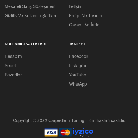
Mesafeli Satış Sözleşmesi
İletişim
Gizlilik Ve Kullanım Şartları
Kargo Ve Taşıma
Garanti Ve İade
KULLANICI SAYFALARI
TAKİP ET!
Hesabım
Facebook
Sepet
Instagram
Favoriler
YouTube
WhatApp
Copyright © 2022 Carpediem Tuning. Tüm hakları saklıdır.