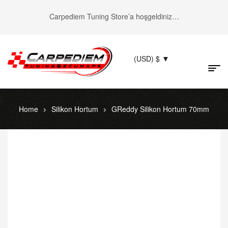
Carpediem Tuning Store’a hoşgeldiniz…
(USD)
$
Home
Silikon Hortum
GReddy Silikon Hortum 70mm